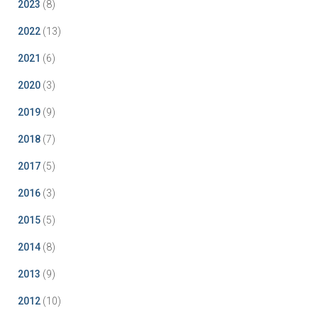
2023
(8)
2022
(13)
2021
(6)
2020
(3)
2019
(9)
2018
(7)
2017
(5)
2016
(3)
2015
(5)
2014
(8)
2013
(9)
2012
(10)