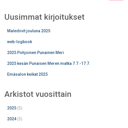
Uusimmat kirjoitukset
Malediivit jouluna 2025
web-logbook
2025 Pohjoinen Punainen Meri
2025 kesän Punaisen Meren matka 7.7.-17.7.
Emäsalon keikat 2025
Arkistot vuosittain
2025
(5)
2024
(5)