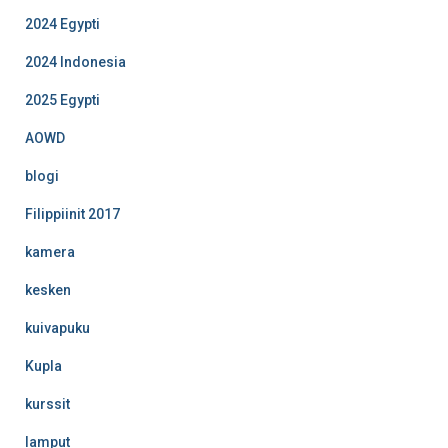
2024 Egypti
2024 Indonesia
2025 Egypti
AOWD
blogi
Filippiinit 2017
kamera
kesken
kuivapuku
Kupla
kurssit
lamput