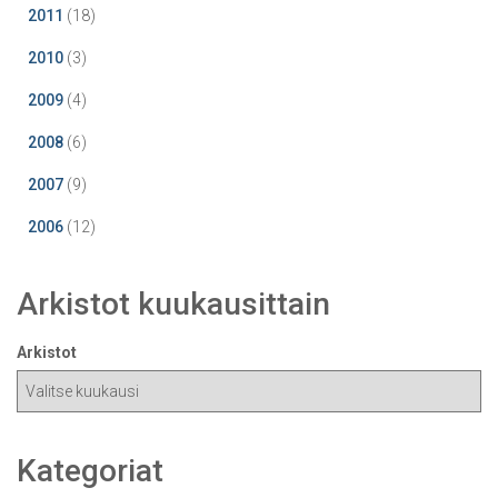
2011
(18)
2010
(3)
2009
(4)
2008
(6)
2007
(9)
2006
(12)
Arkistot kuukausittain
Arkistot
Kategoriat