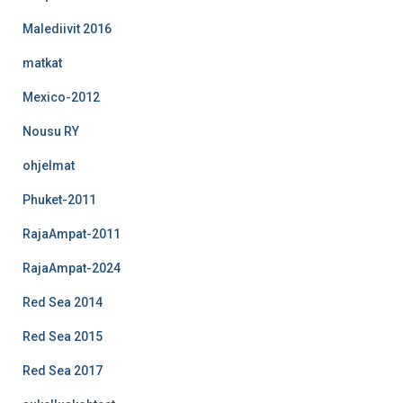
Malediivit 2016
matkat
Mexico-2012
Nousu RY
ohjelmat
Phuket-2011
RajaAmpat-2011
RajaAmpat-2024
Red Sea 2014
Red Sea 2015
Red Sea 2017