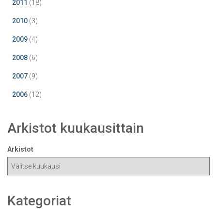
2011
(18)
2010
(3)
2009
(4)
2008
(6)
2007
(9)
2006
(12)
Arkistot kuukausittain
Arkistot
Kategoriat