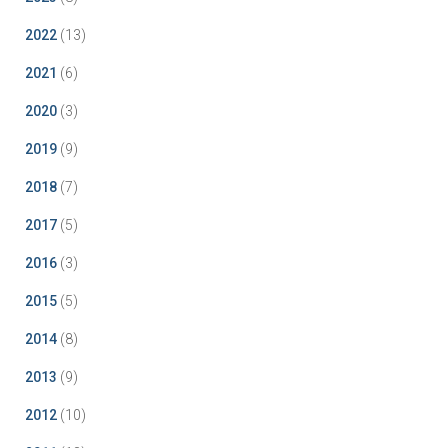
2022
(13)
2021
(6)
2020
(3)
2019
(9)
2018
(7)
2017
(5)
2016
(3)
2015
(5)
2014
(8)
2013
(9)
2012
(10)