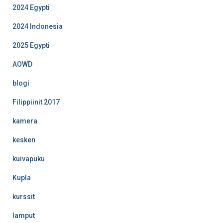
2024 Egypti
2024 Indonesia
2025 Egypti
AOWD
blogi
Filippiinit 2017
kamera
kesken
kuivapuku
Kupla
kurssit
lamput