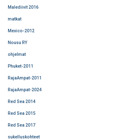
Malediivit 2016
matkat
Mexico-2012
Nousu RY
ohjelmat
Phuket-2011
RajaAmpat-2011
RajaAmpat-2024
Red Sea 2014
Red Sea 2015
Red Sea 2017
sukelluskohteet