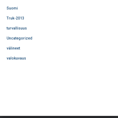
Suomi
Truk-2013
turvallisuus
Uncategorized
välineet
valokuvaus