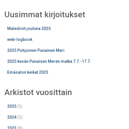
Uusimmat kirjoitukset
Malediivit jouluna 2025
web-logbook
2025 Pohjoinen Punainen Meri
2025 kesän Punaisen Meren matka 7.7.-17.7.
Emäsalon keikat 2025
Arkistot vuosittain
2025
(5)
2024
(5)
2023
(8)