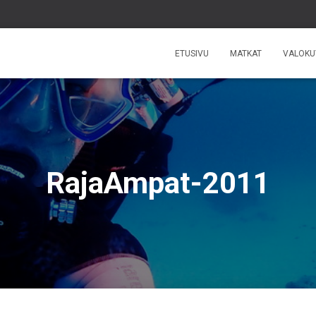
ETUSIVU
MATKAT
VALOKU
RajaAmpat-2011