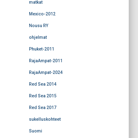
matkat
Mexico-2012
Nousu RY
ohjelmat
Phuket-2011
RajaAmpat-2011
RajaAmpat-2024
Red Sea 2014
Red Sea 2015
Red Sea 2017
sukelluskohteet
Suomi