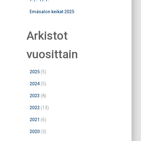
Emäsalon keikat 2025
Arkistot
vuosittain
2025
(5)
2024
(5)
2023
(8)
2022
(13)
2021
(6)
2020
(3)