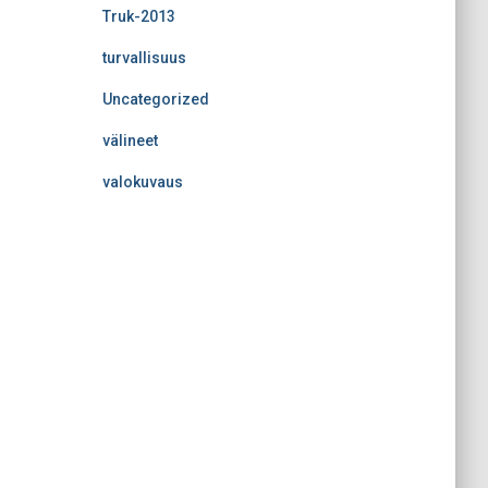
Truk-2013
turvallisuus
Uncategorized
välineet
valokuvaus