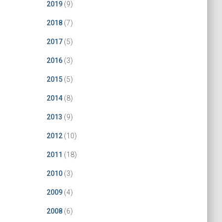
2019
(9)
2018
(7)
2017
(5)
2016
(3)
2015
(5)
2014
(8)
2013
(9)
2012
(10)
2011
(18)
2010
(3)
2009
(4)
2008
(6)