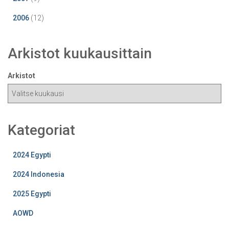
2006
(12)
Arkistot kuukausittain
Arkistot
Kategoriat
2024 Egypti
2024 Indonesia
2025 Egypti
AOWD