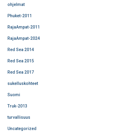
ohjelmat
Phuket-2011
RajaAmpat-2011
RajaAmpat-2024
Red Sea 2014
Red Sea 2015
Red Sea 2017
sukelluskohteet
Suomi
Truk-2013
turvallisuus
Uncategorized