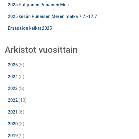
2025 Pohjoinen Punainen Meri
2025 kesän Punaisen Meren matka 7.7.-17.7.
Emäsalon keikat 2025
Arkistot vuosittain
2025
(5)
2024
(5)
2023
(8)
2022
(13)
2021
(6)
2020
(3)
2019
(9)