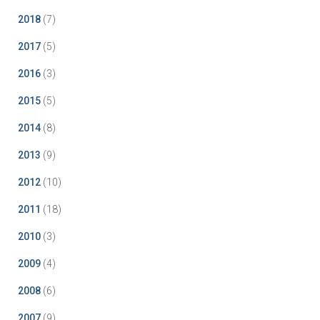
2018
(7)
2017
(5)
2016
(3)
2015
(5)
2014
(8)
2013
(9)
2012
(10)
2011
(18)
2010
(3)
2009
(4)
2008
(6)
2007
(9)