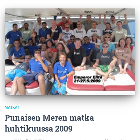
MATKAT
Punaisen Meren matka
huhtikuussa 2009