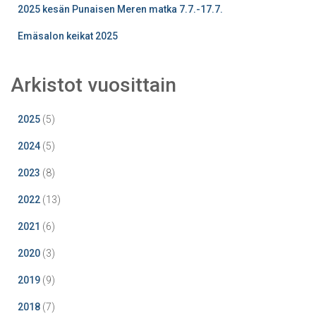
2025 kesän Punaisen Meren matka 7.7.-17.7.
Emäsalon keikat 2025
Arkistot vuosittain
2025
(5)
2024
(5)
2023
(8)
2022
(13)
2021
(6)
2020
(3)
2019
(9)
2018
(7)