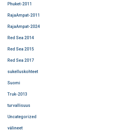
Phuket-2011
RajaAmpat-2011
RajaAmpat-2024
Red Sea 2014
Red Sea 2015
Red Sea 2017
sukelluskohteet
Suomi
Truk-2013
turvallisuus
Uncategorized
välineet