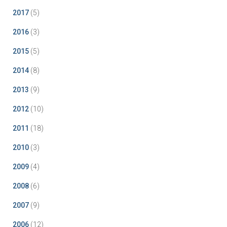
2017
(5)
2016
(3)
2015
(5)
2014
(8)
2013
(9)
2012
(10)
2011
(18)
2010
(3)
2009
(4)
2008
(6)
2007
(9)
2006
(12)