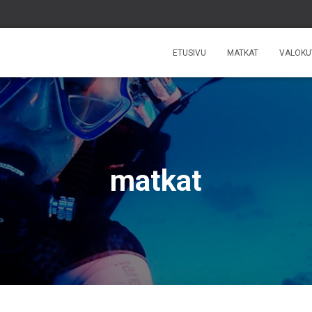
ETUSIVU
MATKAT
VALOKU
matkat