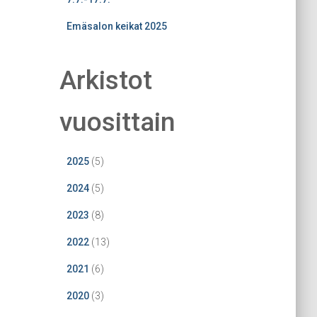
Emäsalon keikat 2025
Arkistot
vuosittain
2025
(5)
2024
(5)
2023
(8)
2022
(13)
2021
(6)
2020
(3)