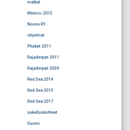
matkat
Mexico-2012
Nousu RY
ohjelmat
Phuket-2011
RajaAmpat-2011
RajaAmpat-2024
Red Sea 2014
Red Sea 2015
Red Sea 2017
sukelluskohteet
Suomi