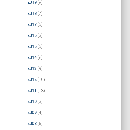
2019
(9)
2018
(7)
2017
(5)
2016
(3)
2015
(5)
2014
(8)
2013
(9)
2012
(10)
2011
(18)
2010
(3)
2009
(4)
2008
(6)