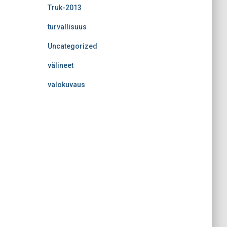
Truk-2013
turvallisuus
Uncategorized
välineet
valokuvaus