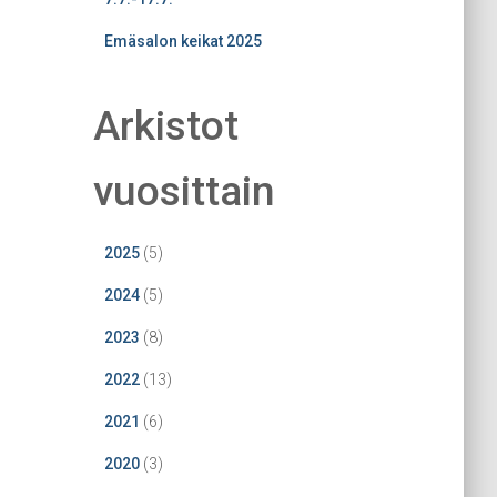
Emäsalon keikat 2025
Arkistot
vuosittain
2025
(5)
2024
(5)
2023
(8)
2022
(13)
2021
(6)
2020
(3)