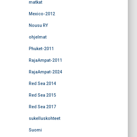
matkat
Mexico-2012
Nousu RY
ohjelmat
Phuket-2011
RajaAmpat-2011
RajaAmpat-2024
Red Sea 2014
Red Sea 2015
Red Sea 2017
sukelluskohteet
Suomi