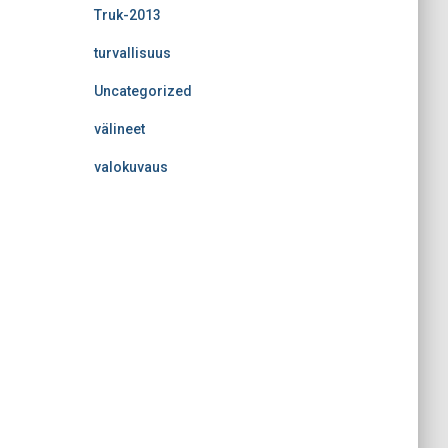
Truk-2013
turvallisuus
Uncategorized
välineet
valokuvaus