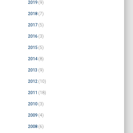
2019
(9)
2018
(7)
2017
(5)
2016
(3)
2015
(5)
2014
(8)
2013
(9)
2012
(10)
2011
(18)
2010
(3)
2009
(4)
2008
(6)