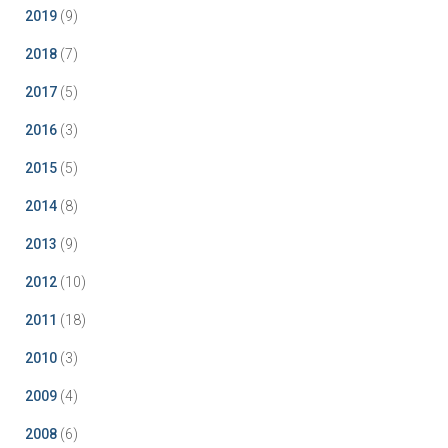
2019
(9)
2018
(7)
2017
(5)
2016
(3)
2015
(5)
2014
(8)
2013
(9)
2012
(10)
2011
(18)
2010
(3)
2009
(4)
2008
(6)