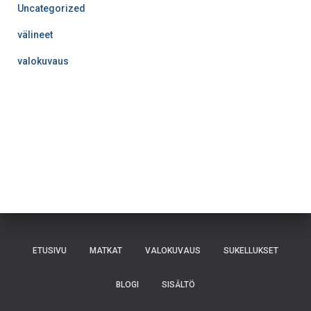
Uncategorized
välineet
valokuvaus
ETUSIVU
MATKAT
VALOKUVAUS
SUKELLUKSET
BLOGI
SISÄLTÖ