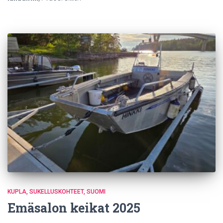
KUPLA
SUKELLUSKOHTEET
SUOMI
Emäsalon keikat 2025