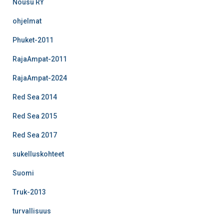
Nousu RY
ohjelmat
Phuket-2011
RajaAmpat-2011
RajaAmpat-2024
Red Sea 2014
Red Sea 2015
Red Sea 2017
sukelluskohteet
Suomi
Truk-2013
turvallisuus