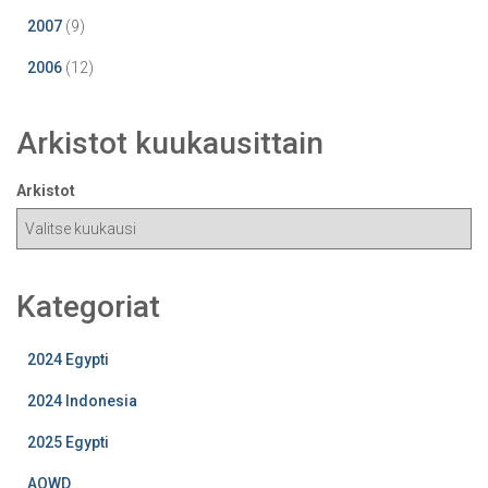
2007
(9)
2006
(12)
Arkistot kuukausittain
Arkistot
Kategoriat
2024 Egypti
2024 Indonesia
2025 Egypti
AOWD