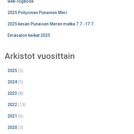
web-logbook
2025 Pohjoinen Punainen Meri
2025 kesän Punaisen Meren matka 7.7.-17.7.
Emäsalon keikat 2025
Arkistot vuosittain
2025
(5)
2024
(5)
2023
(8)
2022
(13)
2021
(6)
2020
(3)