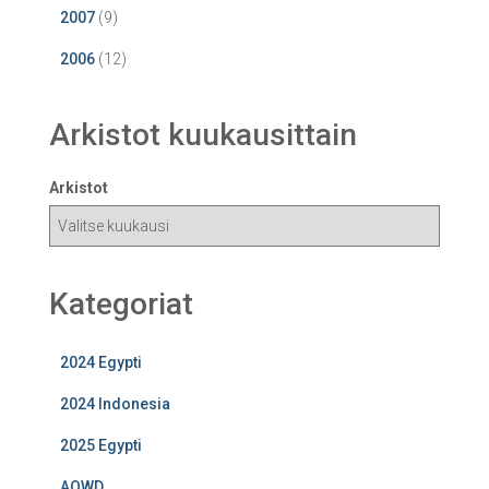
2007
(9)
2006
(12)
Arkistot kuukausittain
Arkistot
Kategoriat
2024 Egypti
2024 Indonesia
2025 Egypti
AOWD