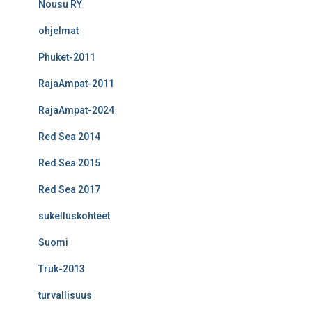
Nousu RY
ohjelmat
Phuket-2011
RajaAmpat-2011
RajaAmpat-2024
Red Sea 2014
Red Sea 2015
Red Sea 2017
sukelluskohteet
Suomi
Truk-2013
turvallisuus