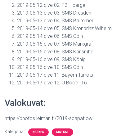
2019-05-12 dive 02, F2 + barge
2019-05-13 dive 03, SMS Dresden
2019-05-13 dive 04, SMS Brummer
2019-05-14 dive 05, SMS Kronprinz Wilhelm
2019-05-14 dive 06, SMS Cöln
2019-05-15 dive 07, SMS Markgraf
2019-05-15 dive 08, SMS Karlsruhe
2019-05-16 dive 09, SMS König
2019-05-16 dive 10, SMS Cöln
2019-05-17 dive 11, Bayern Turrets
2019-05-17 dive 12, U Boot-116
Valokuvat:
https://photos.leiman.fi/2019-scapaflow
Kategoriat:
KESKEN
MATKAT