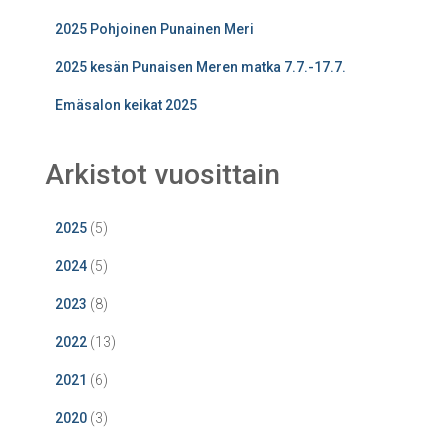
2025 Pohjoinen Punainen Meri
2025 kesän Punaisen Meren matka 7.7.-17.7.
Emäsalon keikat 2025
Arkistot vuosittain
2025
(5)
2024
(5)
2023
(8)
2022
(13)
2021
(6)
2020
(3)