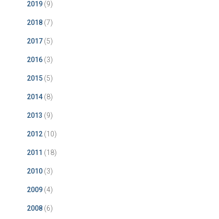
2019
(9)
2018
(7)
2017
(5)
2016
(3)
2015
(5)
2014
(8)
2013
(9)
2012
(10)
2011
(18)
2010
(3)
2009
(4)
2008
(6)