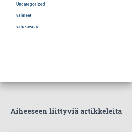
Uncategorized
välineet
valokuvaus
Aiheeseen liittyviä artikkeleita