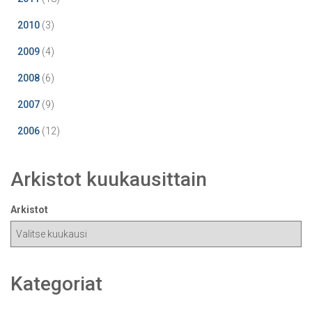
2010
(3)
2009
(4)
2008
(6)
2007
(9)
2006
(12)
Arkistot kuukausittain
Arkistot
Kategoriat