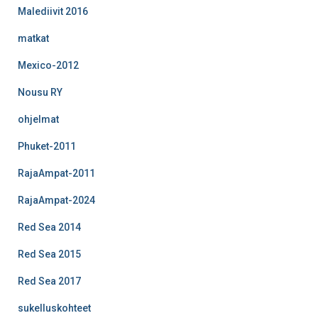
Malediivit 2016
matkat
Mexico-2012
Nousu RY
ohjelmat
Phuket-2011
RajaAmpat-2011
RajaAmpat-2024
Red Sea 2014
Red Sea 2015
Red Sea 2017
sukelluskohteet