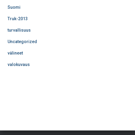
Suomi
Truk-2013
turvallisuus
Uncategorized
välineet
valokuvaus