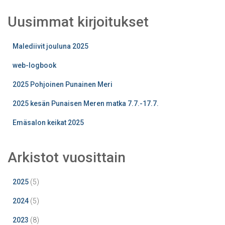
Uusimmat kirjoitukset
Malediivit jouluna 2025
web-logbook
2025 Pohjoinen Punainen Meri
2025 kesän Punaisen Meren matka 7.7.-17.7.
Emäsalon keikat 2025
Arkistot vuosittain
2025
(5)
2024
(5)
2023
(8)