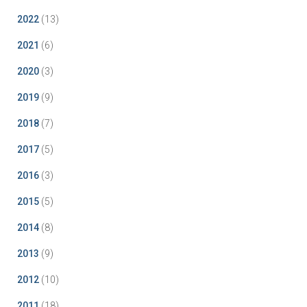
2022
(13)
2021
(6)
2020
(3)
2019
(9)
2018
(7)
2017
(5)
2016
(3)
2015
(5)
2014
(8)
2013
(9)
2012
(10)
2011
(18)