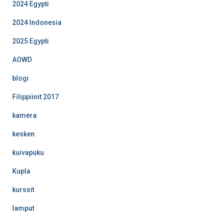
2024 Egypti
2024 Indonesia
2025 Egypti
AOWD
blogi
Filippiinit 2017
kamera
kesken
kuivapuku
Kupla
kurssit
lamput