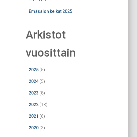
Emäsalon keikat 2025
Arkistot
vuosittain
2025
(5)
2024
(5)
2023
(8)
2022
(13)
2021
(6)
2020
(3)