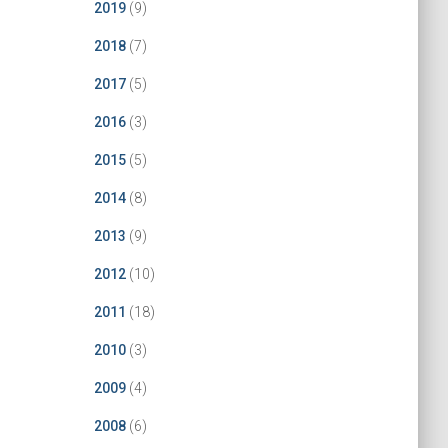
2019
(9)
2018
(7)
2017
(5)
2016
(3)
2015
(5)
2014
(8)
2013
(9)
2012
(10)
2011
(18)
2010
(3)
2009
(4)
2008
(6)