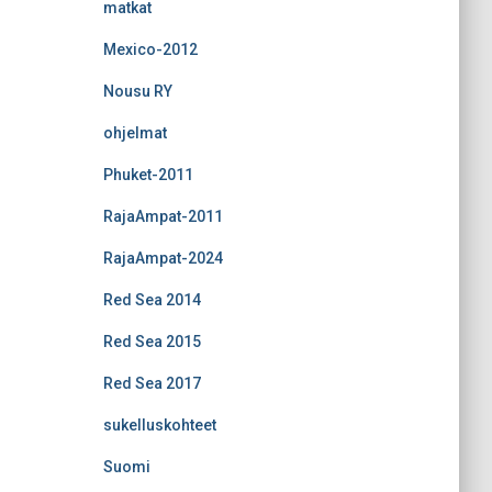
matkat
Mexico-2012
Nousu RY
ohjelmat
Phuket-2011
RajaAmpat-2011
RajaAmpat-2024
Red Sea 2014
Red Sea 2015
Red Sea 2017
sukelluskohteet
Suomi