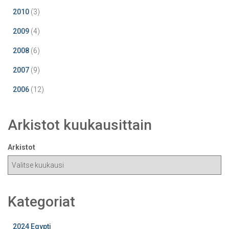
2010
(3)
2009
(4)
2008
(6)
2007
(9)
2006
(12)
Arkistot kuukausittain
Arkistot
Kategoriat
2024 Egypti