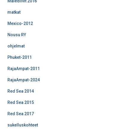
Malediivit 2016
matkat
Mexico-2012
Nousu RY
ohjelmat
Phuket-2011
RajaAmpat-2011
RajaAmpat-2024
Red Sea 2014
Red Sea 2015
Red Sea 2017
sukelluskohteet