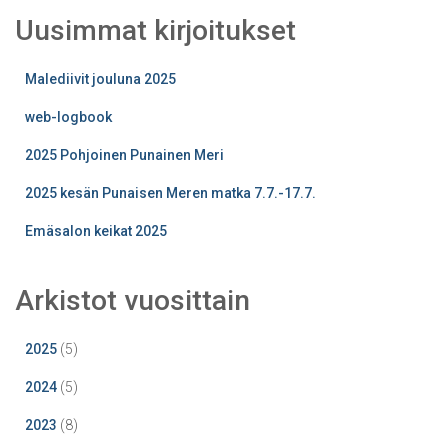
Uusimmat kirjoitukset
Malediivit jouluna 2025
web-logbook
2025 Pohjoinen Punainen Meri
2025 kesän Punaisen Meren matka 7.7.-17.7.
Emäsalon keikat 2025
Arkistot vuosittain
2025
(5)
2024
(5)
2023
(8)