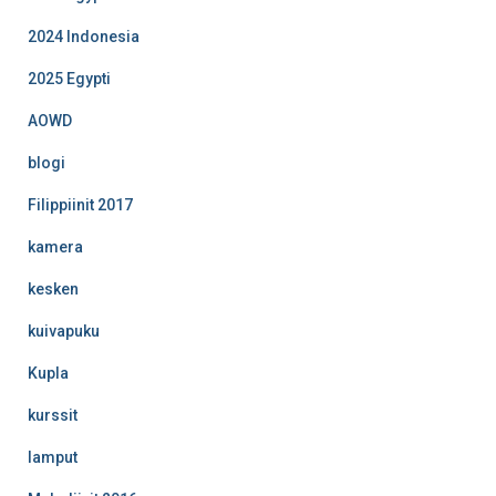
2024 Indonesia
2025 Egypti
AOWD
blogi
Filippiinit 2017
kamera
kesken
kuivapuku
Kupla
kurssit
lamput