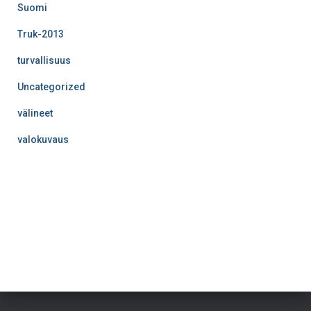
Suomi
Truk-2013
turvallisuus
Uncategorized
välineet
valokuvaus