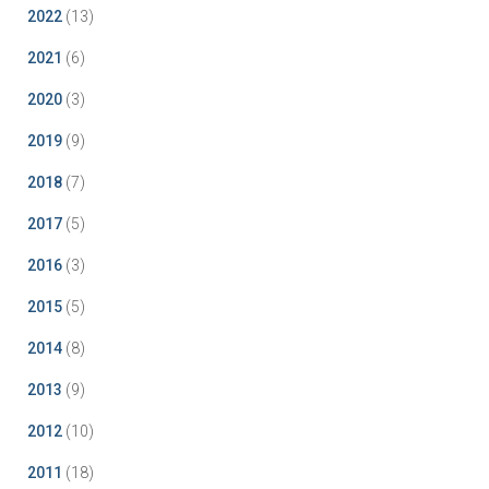
2022
(13)
2021
(6)
2020
(3)
2019
(9)
2018
(7)
2017
(5)
2016
(3)
2015
(5)
2014
(8)
2013
(9)
2012
(10)
2011
(18)