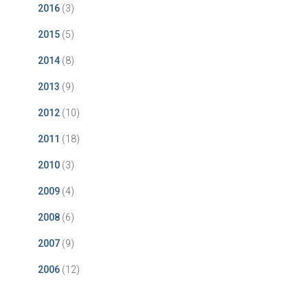
2016
(3)
2015
(5)
2014
(8)
2013
(9)
2012
(10)
2011
(18)
2010
(3)
2009
(4)
2008
(6)
2007
(9)
2006
(12)