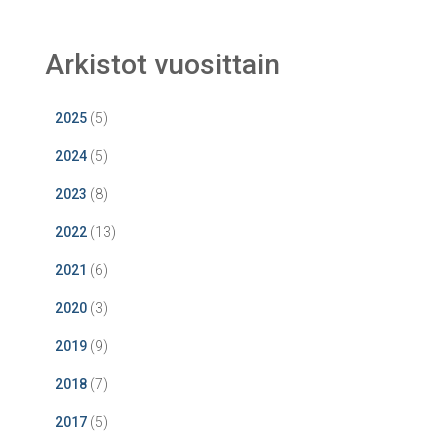
Arkistot vuosittain
2025
(5)
2024
(5)
2023
(8)
2022
(13)
2021
(6)
2020
(3)
2019
(9)
2018
(7)
2017
(5)