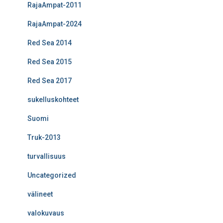
RajaAmpat-2011
RajaAmpat-2024
Red Sea 2014
Red Sea 2015
Red Sea 2017
sukelluskohteet
Suomi
Truk-2013
turvallisuus
Uncategorized
välineet
valokuvaus