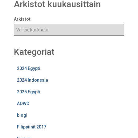
Arkistot kuukausittain
Arkistot
Kategoriat
2024 Egypti
2024 Indonesia
2025 Egypti
AOWD
blogi
Filippiinit 2017