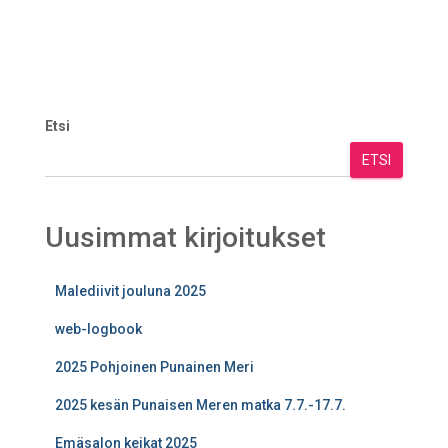
Etsi
ETSI
Uusimmat kirjoitukset
Malediivit jouluna 2025
web-logbook
2025 Pohjoinen Punainen Meri
2025 kesän Punaisen Meren matka 7.7.-17.7.
Emäsalon keikat 2025