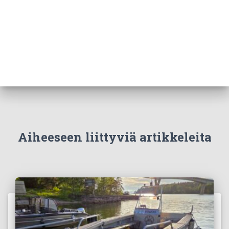
Aiheeseen liittyviä artikkeleita