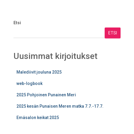
Etsi
ETSI
Uusimmat kirjoitukset
Malediivit jouluna 2025
web-logbook
2025 Pohjoinen Punainen Meri
2025 kesän Punaisen Meren matka 7.7.-17.7.
Emäsalon keikat 2025