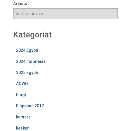
Arkistot
Kategoriat
2024 Egypti
2024 Indonesia
2025 Egypti
AOWD
blogi
Filippiinit 2017
kamera
kesken