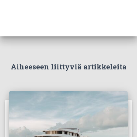
Aiheeseen liittyviä artikkeleita