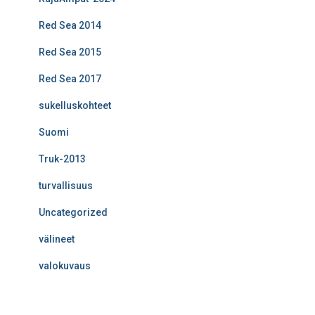
Red Sea 2014
Red Sea 2015
Red Sea 2017
sukelluskohteet
Suomi
Truk-2013
turvallisuus
Uncategorized
välineet
valokuvaus