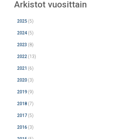
Arkistot vuosittain
2025
(5)
2024
(5)
2023
(8)
2022
(13)
2021
(6)
2020
(3)
2019
(9)
2018
(7)
2017
(5)
2016
(3)